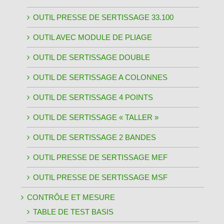
OUTIL PRESSE DE SERTISSAGE 33.100
OUTIL AVEC MODULE DE PLIAGE
OUTIL DE SERTISSAGE DOUBLE
OUTIL DE SERTISSAGE A COLONNES
OUTIL DE SERTISSAGE 4 POINTS
OUTIL DE SERTISSAGE « TALLER »
OUTIL DE SERTISSAGE 2 BANDES
OUTIL PRESSE DE SERTISSAGE MEF
OUTIL PRESSE DE SERTISSAGE MSF
CONTRÔLE ET MESURE
TABLE DE TEST BASIS