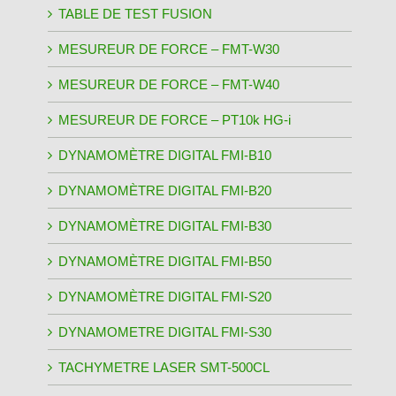
TABLE DE TEST FUSION
MESUREUR DE FORCE – FMT-W30
MESUREUR DE FORCE – FMT-W40
MESUREUR DE FORCE – PT10k HG-i
DYNAMOMÈTRE DIGITAL FMI-B10
DYNAMOMÈTRE DIGITAL FMI-B20
DYNAMOMÈTRE DIGITAL FMI-B30
DYNAMOMÈTRE DIGITAL FMI-B50
DYNAMOMÈTRE DIGITAL FMI-S20
DYNAMOMETRE DIGITAL FMI-S30
TACHYMETRE LASER SMT-500CL