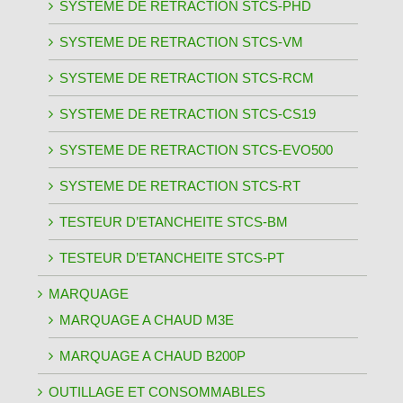
SYSTEME DE RETRACTION STCS-PHD
SYSTEME DE RETRACTION STCS-VM
SYSTEME DE RETRACTION STCS-RCM
SYSTEME DE RETRACTION STCS-CS19
SYSTEME DE RETRACTION STCS-EVO500
SYSTEME DE RETRACTION STCS-RT
TESTEUR D’ETANCHEITE STCS-BM
TESTEUR D’ETANCHEITE STCS-PT
MARQUAGE
MARQUAGE A CHAUD M3E
MARQUAGE A CHAUD B200P
OUTILLAGE ET CONSOMMABLES