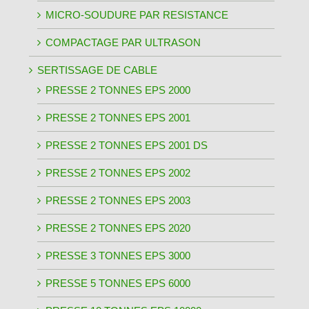
MICRO-SOUDURE PAR RESISTANCE
COMPACTAGE PAR ULTRASON
SERTISSAGE DE CABLE
PRESSE 2 TONNES EPS 2000
PRESSE 2 TONNES EPS 2001
PRESSE 2 TONNES EPS 2001 DS
PRESSE 2 TONNES EPS 2002
PRESSE 2 TONNES EPS 2003
PRESSE 2 TONNES EPS 2020
PRESSE 3 TONNES EPS 3000
PRESSE 5 TONNES EPS 6000