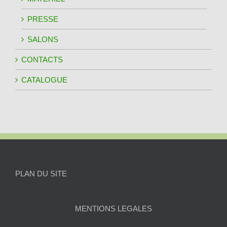
PRESSE
SALONS
CONTACTS
CATALOGUE
PLAN DU SITE
MENTIONS LEGALES