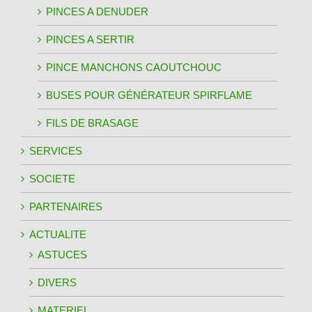
PINCES A DENUDER
PINCES A SERTIR
PINCE MANCHONS CAOUTCHOUC
BUSES POUR GÉNÉRATEUR SPIRFLAME
FILS DE BRASAGE
SERVICES
SOCIETE
PARTENAIRES
ACTUALITE
ASTUCES
DIVERS
MATERIEL