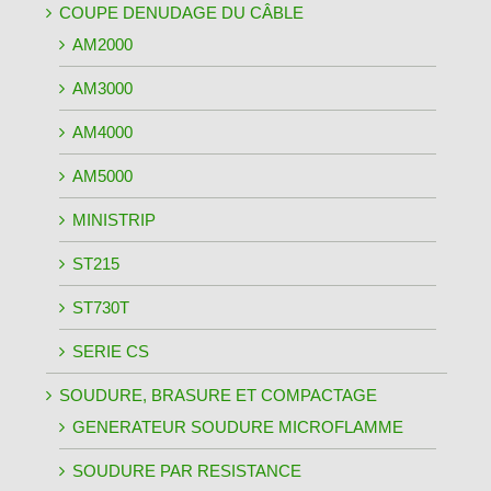
COUPE DENUDAGE DU CÂBLE
AM2000
AM3000
AM4000
AM5000
MINISTRIP
ST215
ST730T
SERIE CS
SOUDURE, BRASURE ET COMPACTAGE
GENERATEUR SOUDURE MICROFLAMME
SOUDURE PAR RESISTANCE