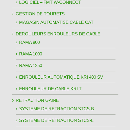
LOGICIEL – FMT W-CONNECT
GESTION DE TOURETS
MAGASIN AUTOMATISE CABLE CAT
DEROULEURS ENROULEURS DE CABLE
RAMA 800
RAMA 1000
RAMA 1250
ENROULEUR AUTOMATIQUE KRI 400 SV
ENROULEUR DE CABLE KRI T
RETRACTION GAINE
SYSTEME DE RETRACTION STCS-B
SYSTEME DE RETRACTION STCS-L