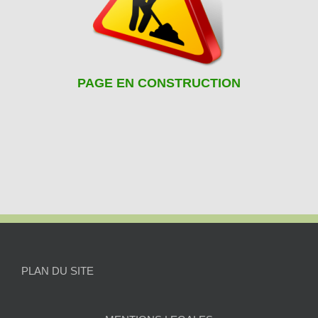
PAGE EN CONSTRUCTION
PLAN DU SITE