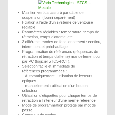
Maintien vertical assuré par câble de
suspension (fourni séparément)
Fixation à l’aide d’un système de ventouse
réglable
Paramètres réglables : température, temps de
rétraction, temps d’attente, etc.
3 différents modes de fonctionnement : continu,
intermittent et préchauffage.
Programmation de références (séquences de
rétraction et temps d’attente) manuellement ou
par PC (logiciel STCS-RCT).
Sélection facile et immédiate de
références programmées :
– Automatiquement : utilisation de lecteurs
optiques
– manuellement : utilisation d’un bouton
sélecteur
Utilisation d’étiquettes pour chaque temps de
rétraction à l’intérieur d’une même référence.
Mode de programmation protégé par mot de
passe.
Compteur de cycles.