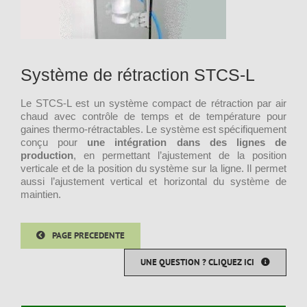
Système de rétraction STCS-L
Le STCS-L est un système compact de rétraction par air
chaud avec contrôle de temps et de température pour
gaines thermo-rétractables. Le système est spécifiquement
conçu pour
une intégration dans des lignes de
production
, en permettant l’ajustement de la position
verticale et de la position du système sur la ligne. Il permet
aussi l’ajustement vertical et horizontal du système de
maintien.
PAGE PRECEDENTE
UNE QUESTION ? CLIQUEZ ICI