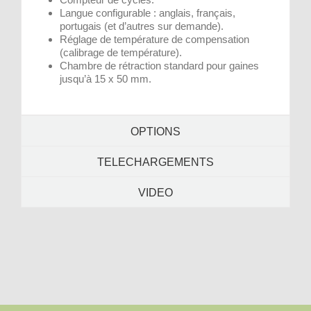
Langue configurable : anglais, français,
portugais (et d’autres sur demande).
Réglage de température de compensation
(calibrage de température).
Chambre de rétraction standard pour gaines
jusqu’à 15 x 50 mm.
OPTIONS
TELECHARGEMENTS
VIDEO