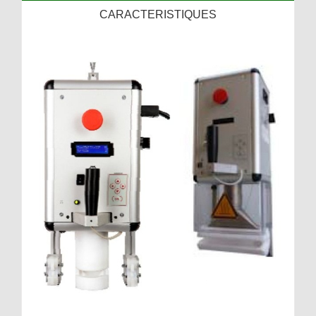
CARACTERISTIQUES