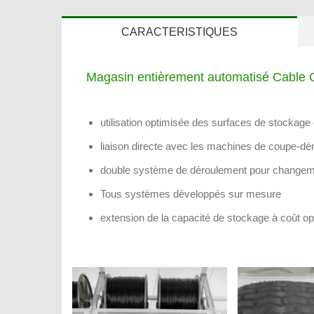
CARACTERISTIQUES
Magasin entièrement automatisé Cable 
utilisation optimisée des surfaces de stockage 
liaison directe avec les machines de coupe-d
double système de déroulement pour changeme
Tous systèmes développés sur mesure
extension de la capacité de stockage à coût op