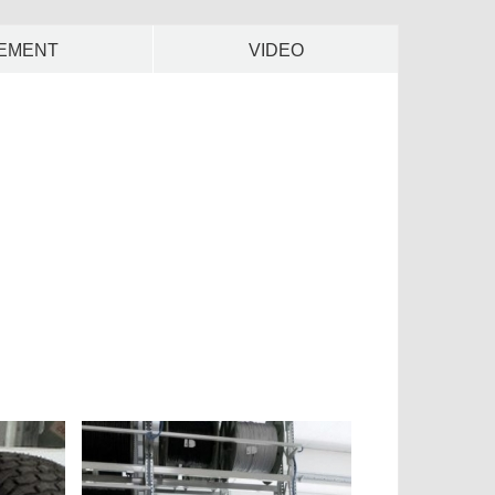
EMENT
VIDEO