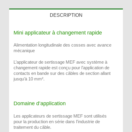
DESCRIPTION
Mini applicateur à changement rapide
Alimentation longitudinale des cosses avec avance
mécanique
L’applicateur de sertissage MEF avec système à
changement rapide est conçu pour l’application de
contacts en bande sur des câbles de section allant
jusqu’à 10 mm².
Domaine d’application
Les applicateurs de sertissage MEF sont utilisés
pour la production en série dans l’industrie de
traitement du câble.