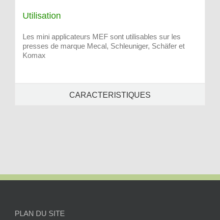
Utilisation
Les mini applicateurs MEF sont utilisables sur les
presses de marque Mecal, Schleuniger, Schäfer et
Komax
CARACTERISTIQUES
PLAN DU SITE