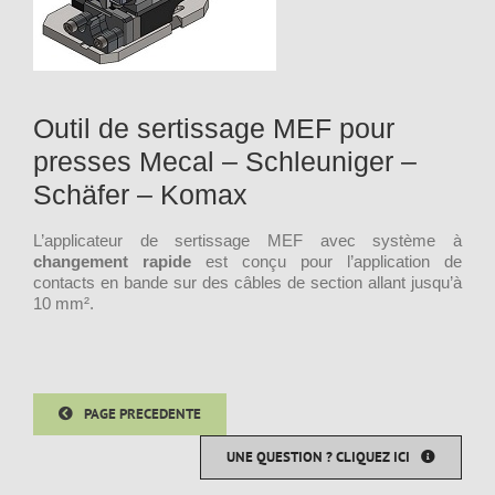
Outil de sertissage MEF pour
presses Mecal – Schleuniger –
Schäfer – Komax
L’applicateur de sertissage MEF avec système à
changement rapide
est conçu pour l’application de
contacts en bande sur des câbles de section allant jusqu’à
10 mm².
PAGE PRECEDENTE
UNE QUESTION ? CLIQUEZ ICI