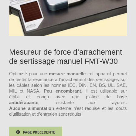
Mesureur de force d’arrachement
de sertissage manuel FMT-W30
Optimisé pour une
mesure manuelle
cet appareil permet
de tester la résistance à l’arrachement des sertissages sur
les câbles selon les normes IEC, DIN, EN, BS, UL, SAE,
MIL et NASA.
Peu encombrant
, il est utilisable sur
établi et conçu avec une platine de base
antidérapante
, résistante aux rayures.
Aucune alimentation
externe n’est requise et les coûts
d’utilisation et d’entretien sont réduits.
PAGE PRECEDENTE