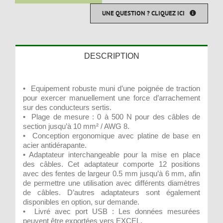
UNE QUESTION ? CLIQUEZ ICI
DESCRIPTION
• Equipement robuste muni d’une poignée de traction
pour exercer manuellement une force d’arrachement
sur des conducteurs sertis.
• Plage de mesure : 0 à 500 N pour des câbles de
section jusqu’à 10 mm² / AWG 8.
• Conception ergonomique avec platine de base en
acier antidérapante.
• Adaptateur interchangeable pour la mise en place
des câbles. Cet adaptateur comporte 12 positions
avec des fentes de largeur 0.5 mm jusqu’à 6 mm, afin
de permettre une utilisation avec différents diamètres
de câbles. D’autres adaptateurs sont également
disponibles en option, sur demande.
• Livré avec port USB : Les données mesurées
peuvent être exportées vers EXCEL.