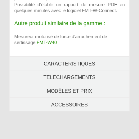
Possibilité d’établir un rapport de mesure PDF en
quelques minutes avec le logiciel FMT-W-Connect.
Autre produit similaire de la gamme :
Mesureur motorisé de force d’arrachement de
sertissage
FMT-W40
CARACTERISTIQUES
TELECHARGEMENTS
MODÈLES ET PRIX
ACCESSOIRES