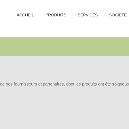
ACCUEIL
PRODUITS
SERVICES
SOCIETE
 de nos fournisseurs et partenaires, dont les produits ont été soigne