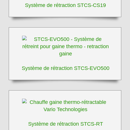
Système de rétraction STCS-CS19
Système de rétraction STCS-EVO500
Système de rétraction STCS-RT