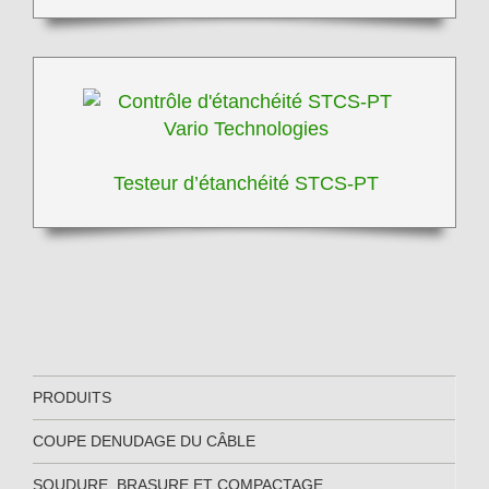
Testeur d’étanchéité STCS-PT
PRODUITS
COUPE DENUDAGE DU CÂBLE
SOUDURE, BRASURE ET COMPACTAGE