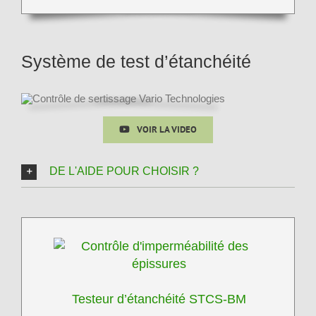
Système de test d’étanchéité
VOIR LA VIDEO
DE L'AIDE POUR CHOISIR ?
Testeur d’étanchéité STCS-BM