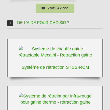
VOIR LA VIDEO
DE L'AIDE POUR CHOISIR ?
Système de rétraction STCS-RCM