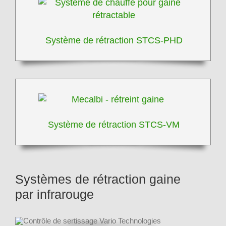
Système de rétraction STCS-PHD
Système de rétraction STCS-VM
Systèmes de rétraction gaine
par infrarouge