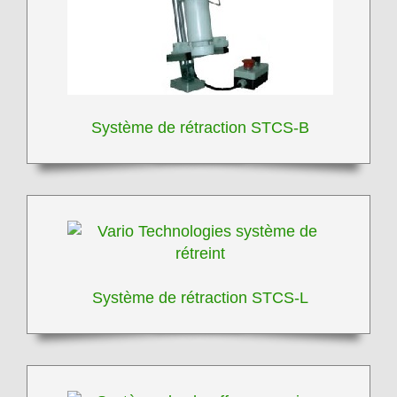
Système de rétraction STCS-B
Système de rétraction STCS-L