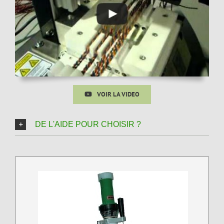
VOIR LA VIDEO
DE L'AIDE POUR CHOISIR ?