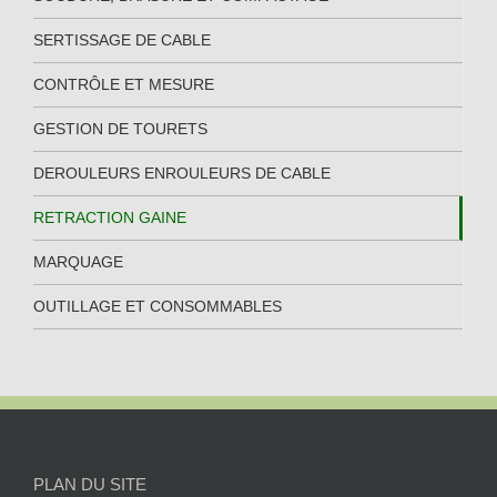
SERTISSAGE DE CABLE
CONTRÔLE ET MESURE
GESTION DE TOURETS
DEROULEURS ENROULEURS DE CABLE
RETRACTION GAINE
MARQUAGE
OUTILLAGE ET CONSOMMABLES
PLAN DU SITE