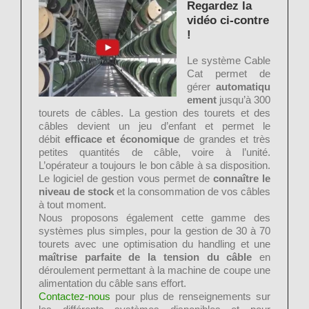
Regardez la
vidéo ci-contre
!
Le système Cable
Cat permet de
gérer
automatiqu
ement
jusqu’à 300
tourets de câbles. La gestion des tourets et des
câbles devient un jeu d’enfant et permet le
débit
efficace et économique
de grandes et très
petites quantités de câble, voire à l’unité.
L’opérateur a toujours le bon câble à sa disposition.
Le logiciel de gestion vous permet de
connaître le
niveau de stock
et la consommation de vos câbles
à tout moment.
Nous proposons également cette gamme des
systèmes plus simples, pour la gestion de 30 à 70
tourets avec une optimisation du handling et une
maîtrise parfaite de la tension du câble
en
déroulement permettant à la machine de coupe une
alimentation du câble sans effort.
Contactez-nous
pour plus de renseignements sur