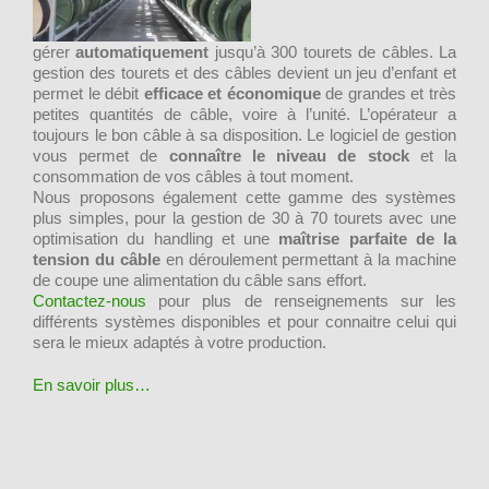
gérer
automatiquement
jusqu’à 300 tourets de câbles. La
gestion des tourets et des câbles devient un jeu d’enfant et
permet le débit
efficace et économique
de grandes et très
petites quantités de câble, voire à l’unité. L’opérateur a
toujours le bon câble à sa disposition. Le logiciel de gestion
vous permet de
connaître le niveau de stock
et la
consommation de vos câbles à tout moment.
Nous proposons également cette gamme des systèmes
plus simples, pour la gestion de 30 à 70 tourets avec une
optimisation du handling et une
maîtrise parfaite de la
tension du câble
en déroulement permettant à la machine
de coupe une alimentation du câble sans effort.
Contactez-nous
pour plus de renseignements sur les
différents systèmes disponibles et pour connaitre celui qui
sera le mieux adaptés à votre production.
En savoir plus…