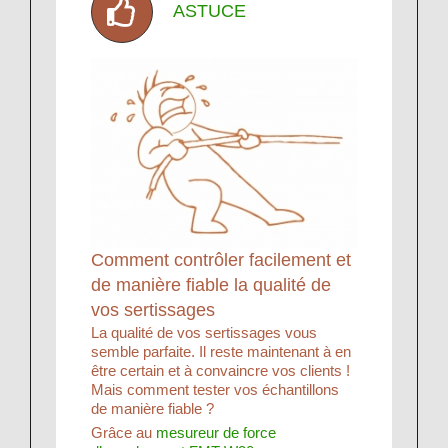
ASTUCE
Comment contrôler facilement et
de manière fiable la qualité de
vos sertissages
La qualité de vos sertissages vous
semble parfaite. Il reste maintenant à en
être certain et à convaincre vos clients !
Mais comment tester vos échantillons
de manière fiable ?
Grâce au
mesureur de force