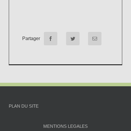
Partager
PLAN DU SITE
MENTIONS LEGALES