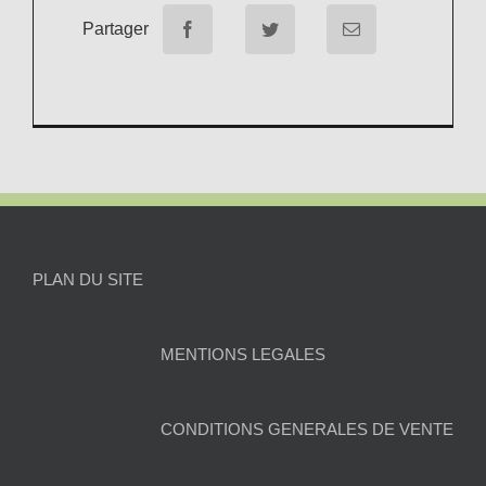
Partager
PLAN DU SITE
MENTIONS LEGALES
CONDITIONS GENERALES DE VENTE