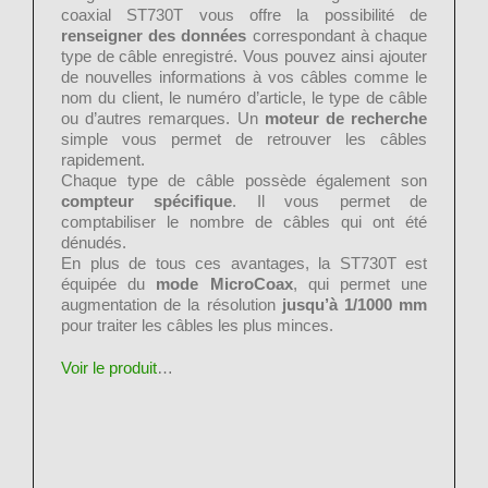
coaxial ST730T vous offre la possibilité de
renseigner des données
correspondant à chaque
type de câble enregistré. Vous pouvez ainsi ajouter
de nouvelles informations à vos câbles comme le
nom du client, le numéro d’article, le type de câble
ou d’autres remarques. Un
moteur de recherche
simple vous permet de retrouver les câbles
rapidement.
Chaque type de câble possède également son
compteur spécifique
. Il vous permet de
comptabiliser le nombre de câbles qui ont été
dénudés.
En plus de tous ces avantages, la ST730T est
équipée du
mode MicroCoax
, qui permet une
augmentation de la résolution
jusqu’à 1/1000 mm
pour traiter les câbles les plus minces.
Voir le produit
…