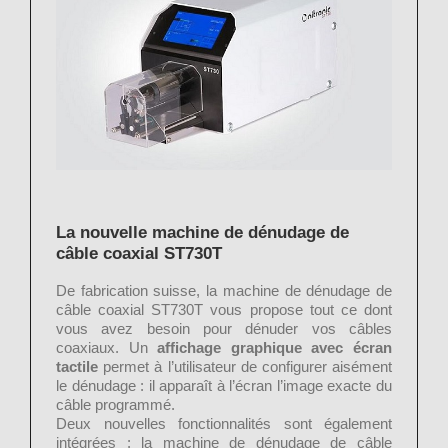
La nouvelle machine de dénudage de
câble coaxial ST730T
De fabrication suisse, la machine de dénudage de
câble coaxial ST730T vous propose tout ce dont
vous avez besoin pour dénuder vos câbles
coaxiaux. Un
affichage graphique avec écran
tactile
permet à l’utilisateur de configurer aisément
le dénudage : il apparaît à l’écran l’image exacte du
câble programmé.
Deux nouvelles fonctionnalités sont également
intégrées : la machine de dénudage de câble