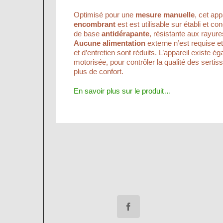
Optimisé pour une
mesure manuelle
, cet app
encombrant
est est utilisable sur établi et c
de base
antidérapante
, résistante aux rayure
Aucune alimentation
externe n’est requise et 
et d’entretien sont réduits. L’appareil existe 
motorisée, pour contrôler la qualité des serti
plus de confort.
En savoir plus sur le produit…