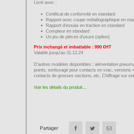
Livré avec :
Certificat de conformité en standard
Rapport avec coupe métallographique en sta
Rapport d’essais en traction en standard
Compteur en standard
Un jeu de pièces d’usure (option)
Prix inchangé et imbattable : 990 €HT
Valable jusqu’au 31.12.24
D’autres modèles disponibles : alimentation pneuma
points, sertissage pour contacts en vrac, versions
contacts de grosses sections, etc. Chiffrage sur s
Voir les détails du produit…
Partager