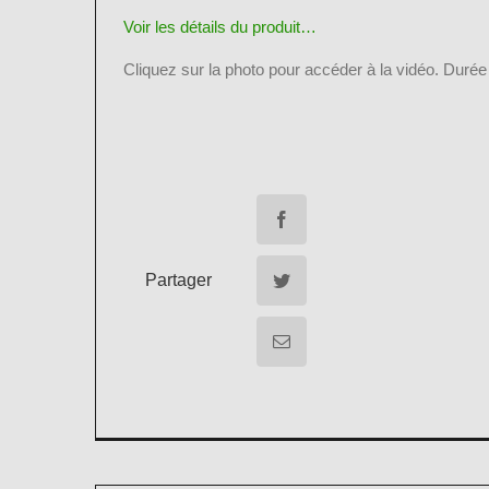
Voir les détails du produit…
Cliquez sur la photo pour accéder à la vidéo. Durée
Partager