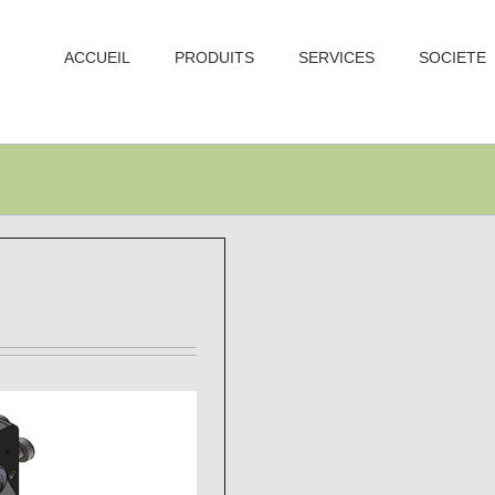
ACCUEIL
PRODUITS
SERVICES
SOCIETE