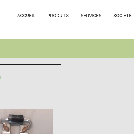
ACCUEIL
PRODUITS
SERVICES
SOCIETE
e