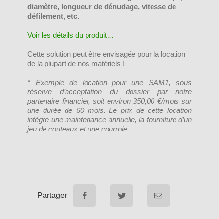
diamètre, longueur de dénudage, vitesse de
défilement, etc.
Voir les détails du produit…
Cette solution peut être envisagée pour la location
de la plupart de nos matériels !
* Exemple de location pour une SAM1, sous
réserve d’acceptation du dossier par notre
partenaire financier, soit environ 350,00 €/mois sur
une durée de 60 mois. Le prix de cette location
intègre une maintenance annuelle, la fourniture d’un
jeu de couteaux et une courroie.
Partager