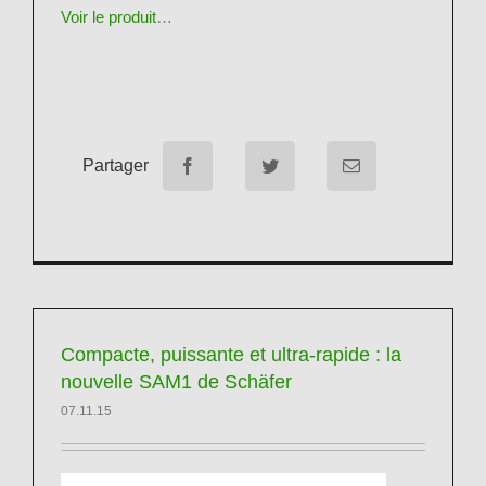
Voir le produit
…
Partager
Compacte, puissante et ultra-rapide : la
nouvelle SAM1 de Schäfer
07.11.15