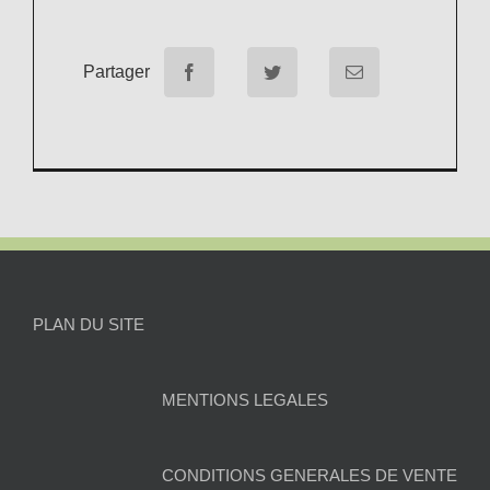
Partager
PLAN DU SITE
MENTIONS LEGALES
CONDITIONS GENERALES DE VENTE