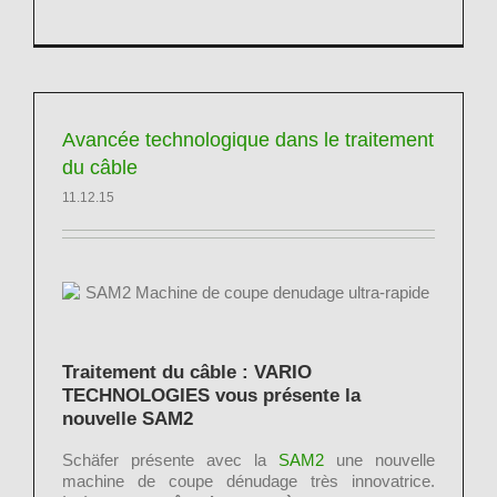
Avancée technologique dans le traitement
du câble
11.12.15
Traitement du câble : VARIO
TECHNOLOGIES vous présente la
nouvelle SAM2
Schäfer présente avec la
SAM2
une nouvelle
machine de coupe dénudage très innovatrice.