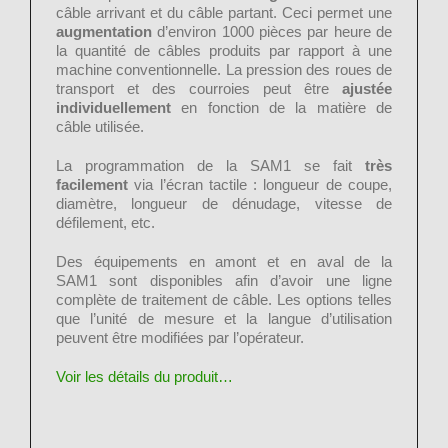
câble arrivant et du câble partant. Ceci permet une
augmentation
d’environ 1000 pièces par heure de
la quantité de câbles produits par rapport à une
machine conventionnelle. La pression des roues de
transport et des courroies peut être
ajustée
individuellement
en fonction de la matière de
câble utilisée.
La programmation de la SAM1 se fait
très
facilement
via l’écran tactile : longueur de coupe,
diamètre, longueur de dénudage, vitesse de
défilement, etc.
Des équipements en amont et en aval de la
SAM1 sont disponibles afin d’avoir une ligne
complète de traitement de câble. Les options telles
que l’unité de mesure et la langue d’utilisation
peuvent être modifiées par l’opérateur.
Voir les détails du produit…