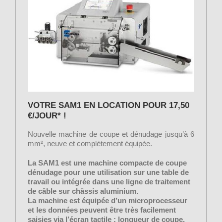
VOTRE SAM1 EN LOCATION
POUR 17,50
€/JOUR* !
Nouvelle machine de coupe et dénudage jusqu’à 6
mm², neuve et complètement équipée.
La SAM1 est une machine compacte de coupe
dénudage pour une utilisation sur une table de
travail ou intégrée dans une ligne de traitement
de câble sur châssis aluminium.
La machine est équipée d’un microprocesseur
et les données peuvent être très facilement
saisies via l’écran tactile : longueur de coupe,