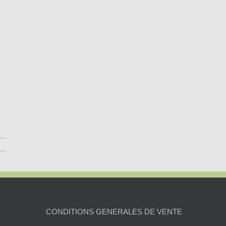
CONDITIONS GENERALES DE VENTE