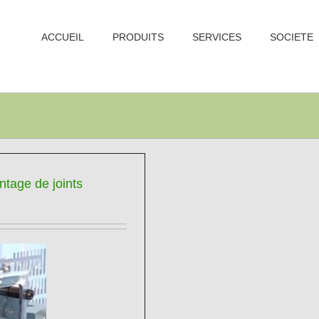
ACCUEIL
PRODUITS
SERVICES
SOCIETE
ntage de joints