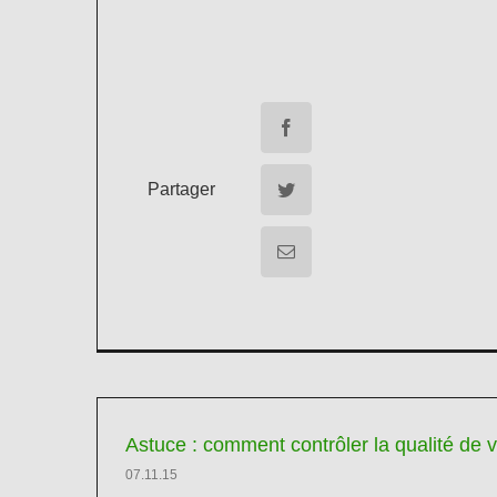
Partager
Astuce : comment contrôler la qualité de v
07.11.15