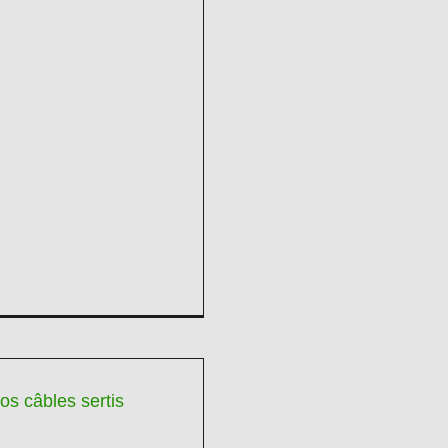
os câbles sertis