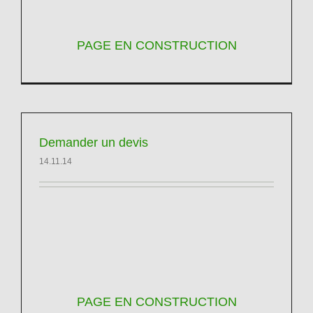
PAGE EN CONSTRUCTION
Demander un devis
14.11.14
PAGE EN CONSTRUCTION