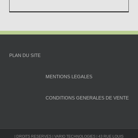
PLAN DU SITE
MENTIONS LEGALES
CONDITIONS GENERALES DE VENTE
| DROITS RESERVES | VARIO TECHNOLOGIES | 43 RUE LOUIS