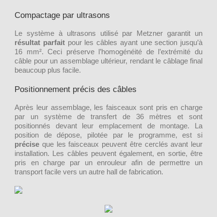
Compactage par ultrasons
Le système à ultrasons utilisé par Metzner garantit un
résultat parfait
pour les câbles ayant une section jusqu’à
16 mm². Ceci préserve l’homogénéité de l’extrémité du
câble pour un assemblage ultérieur, rendant le câblage final
beaucoup plus facile.
Positionnement précis des câbles
Après leur assemblage, les faisceaux sont pris en charge
par un système de transfert de 36 mètres et sont
positionnés devant leur emplacement de montage. La
position de dépose, pilotée par le programme, est si
précise
que les faisceaux peuvent être cerclés avant leur
installation. Les câbles peuvent également, en sortie, être
pris en charge par un enrouleur afin de permettre un
transport facile vers un autre hall de fabrication.