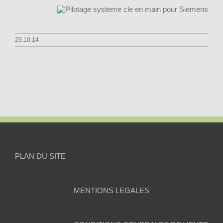
29.10.14
PLAN DU SITE
MENTIONS LEGALES