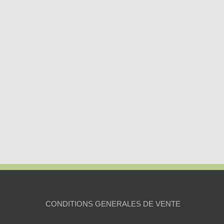
CONDITIONS GENERALES DE VENTE