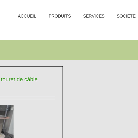
ACCUEIL
PRODUITS
SERVICES
SOCIETE
touret de câble