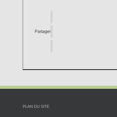
Partager
PLAN DU SITE