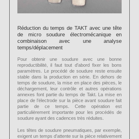
Réduction du temps de TAKT avec une tête
de micro soudure électromécanique en
combinaison avec une analyse
temps/déplacement
Pour obtenir une soudure avec une bonne
reproductibilité, il faut tout d’abord fixer les bons
paramètres. Le procédé de soudure reste ensuite
stable dans la production en série. En dehors de
temps de soudure, la mise en place des pièces, le
déchargement, leur contrôle et autres opérations
annexes font partie du temps de Takt. La mise en
place de l’électrode sur la pièce avant soudure fait
partie de ce temps. Cette opération est
particulièrement importante pour les procédés de
soudure ayant des cadences très réduites.
Les têtes de soudure pneumatiques, par exemple,
exigent un temps d’attente sur la pièce relativement