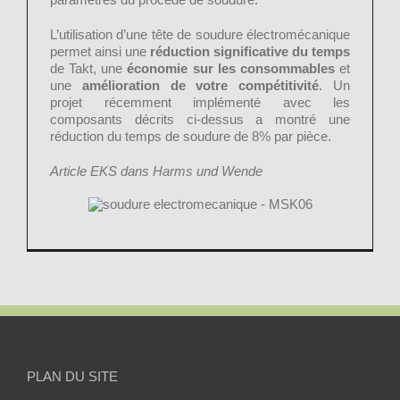
L’utilisation d’une tête de soudure électromécanique
permet ainsi une
réduction significative du temps
de Takt, une
économie sur les consommables
et
une
amélioration de votre compétitivité
. Un
projet récemment implémenté avec les
composants décrits ci-dessus a montré une
réduction du temps de soudure de 8% par pièce.
Article EKS dans Harms und Wende
PLAN DU SITE