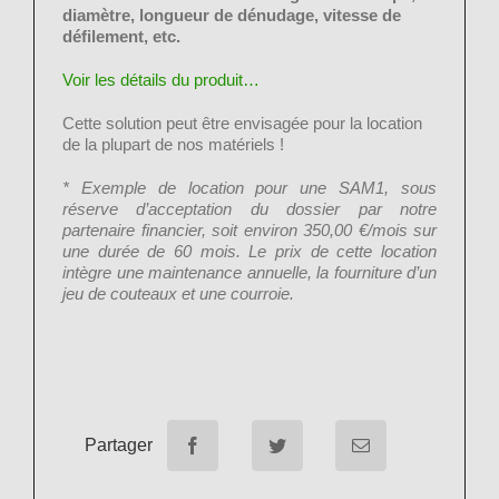
diamètre, longueur de dénudage, vitesse de
défilement, etc.
Voir les détails du produit…
Cette solution peut être envisagée pour la location
de la plupart de nos matériels !
* Exemple de location pour une SAM1, sous
réserve d’acceptation du dossier par notre
partenaire financier, soit environ 350,00 €/mois sur
une durée de 60 mois. Le prix de cette location
intègre une maintenance annuelle, la fourniture d’un
jeu de couteaux et une courroie.
Partager