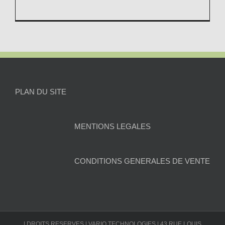
PLAN DU SITE
MENTIONS LEGALES
CONDITIONS GENERALES DE VENTE
| DROITS RESERVES | VARIO TECHNOLOGIES | 43 RUE LOUIS