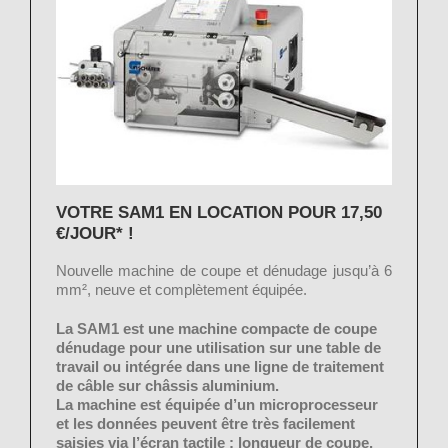
VOTRE SAM1 EN LOCATION
POUR 17,50
€/JOUR* !
Nouvelle machine de coupe et dénudage jusqu’à 6
mm², neuve et complètement équipée.
La SAM1 est une machine compacte de coupe
dénudage pour une utilisation sur une table de
travail ou intégrée dans une ligne de traitement
de câble sur châssis aluminium.
La machine est équipée d’un microprocesseur
et les données peuvent être très facilement
saisies via l’écran tactile : longueur de coupe,