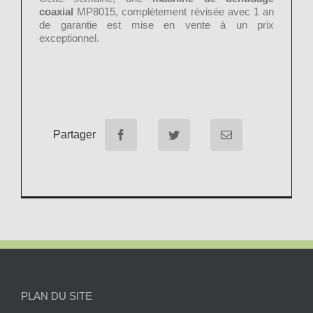
coaxial
MP8015, complètement révisée avec 1 an
de garantie est mise en vente à un prix
exceptionnel.
Partager
PLAN DU SITE