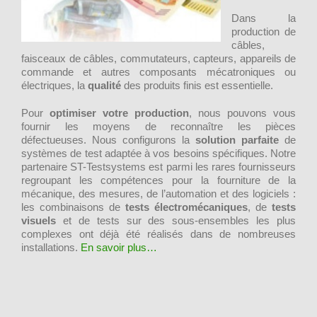
Dans la
production de
câbles,
faisceaux de câbles, commutateurs, capteurs, appareils de
commande et autres composants mécatroniques ou
électriques, la
qualité
des produits finis est essentielle.
Pour
optimiser votre production
, n
ous pouvons vous
fournir les moyens de reconnaître les pièces
défectueuses.
Nous configurons la
solution parfaite
de
systèmes de test adaptée à vos besoins spécifiques. Notre
partenaire ST-Testsystems est parmi les rares fournisseurs
regroupant les compétences pour la fourniture de la
mécanique, des mesures, de l’automation et des logiciels :
les combinaisons de
tests électromécaniques
, de
tests
visuels
et de tests sur des sous-ensembles les plus
complexes ont déjà été réalisés dans de nombreuses
installations.
En savoir plus…