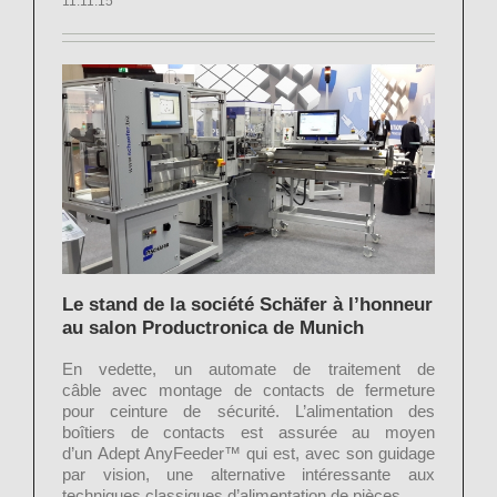
11.11.15
Le stand de la société Schäfer à l’honneur
au salon Productronica de Munich
En vedette, un automate de traitement de
câble avec montage de contacts de fermeture
pour ceinture de sécurité. L’alimentation des
boîtiers de contacts est assurée au moyen
d’un Adept AnyFeeder™ qui est, avec son guidage
par vision, une alternative intéressante aux
techniques classiques d’alimentation de pièces.