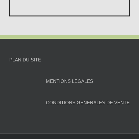
PLAN DU SITE
MENTIONS LEGALES
CONDITIONS GENERALES DE VENTE