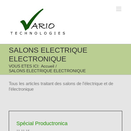
Passer
au
contenu
SALONS ELECTRIQUE
ELECTRONIQUE
VOUS ETES ICI
:
Accueil
/
SALONS ELECTRIQUE ELECTRONIQUE
Tous les articles traitant des salons de l’électrique et de
l’électronique
Spécial Productronica