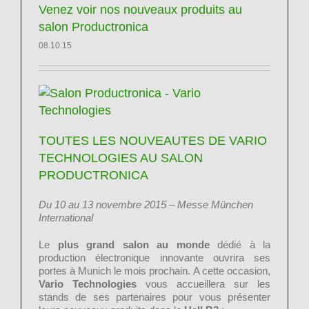
Venez voir nos nouveaux produits au
salon Productronica
08.10.15
TOUTES LES NOUVEAUTES DE VARIO
TECHNOLOGIES AU SALON
PRODUCTRONICA
Du 10 au 13 novembre 2015 – Messe München
International
Le
plus grand salon au monde
dédié à la
production électronique innovante ouvrira ses
portes à Munich le mois prochain. A cette occasion,
Vario Technologies
vous accueillera sur les
stands de ses partenaires pour vous présenter