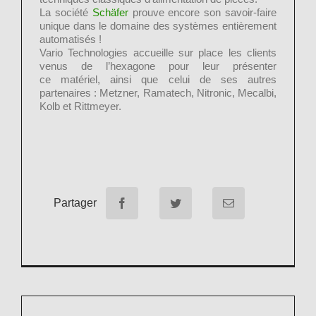
La société
Schäfer
prouve encore son savoir-faire
unique dans le domaine des systèmes entièrement
automatisés !
Vario Technologies accueille sur place les clients
venus de l’hexagone pour leur présenter
ce matériel, ainsi que celui de ses autres
partenaires : Metzner, Ramatech, Nitronic, Mecalbi,
Kolb et Rittmeyer.
Partager